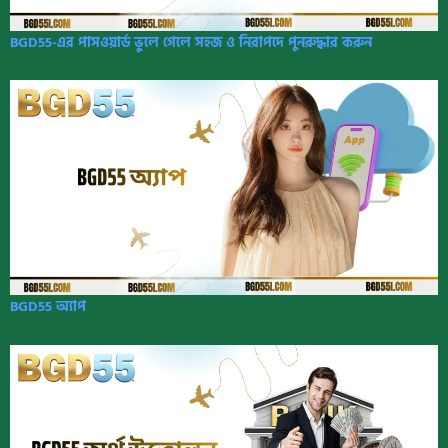
BGD55-এর পাসওয়ার্ড ভুলে গেলে সহজ ও নিরাপদে পুনরুদ্ধার করুন
BGD55 অ্যাপ