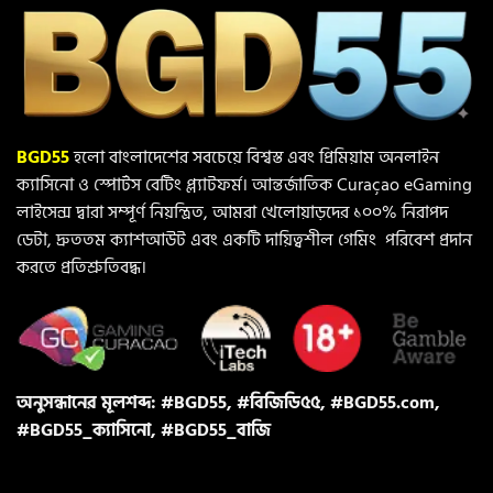
BGD55
হলো বাংলাদেশের সবচেয়ে বিশ্বস্ত এবং প্রিমিয়াম অনলাইন
ক্যাসিনো ও স্পোর্টস বেটিং প্ল্যাটফর্ম। আন্তর্জাতিক Curaçao eGaming
লাইসেন্স দ্বারা সম্পূর্ণ নিয়ন্ত্রিত, আমরা খেলোয়াড়দের ১০০% নিরাপদ
ডেটা, দ্রুততম ক্যাশআউট এবং একটি দায়িত্বশীল গেমিং পরিবেশ প্রদান
করতে প্রতিশ্রুতিবদ্ধ।
অনুসন্ধানের মূলশব্দ: #BGD55, #বিজিডি৫৫, #BGD55.com,
#BGD55_ক্যাসিনো, #BGD55_বাজি