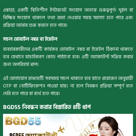
এছাড়া, একটি স্থিতিশীল ইন্টারনেট সংযোগ অত্যন্ত গুরুত্বপূর্ণ। দুর্বল বা
বিচ্ছিন্ন সংযোগ থাকলে তথ্য জমা দেওয়ার সময় সমস্যা হতে পারে এবং
প্রক্রিয়া আবার শুরু করতে হতে পারে।
সচল মোবাইল নম্বর বা ইমেইল
ব্যবহারকারীদের একটি কার্যকর মোবাইল নম্বর বা ইমেইল ঠিকানা থাকতে
হবে যেখানে যাচাইকরণ কোড পাঠানো হবে। এটি অ্যাকাউন্ট সক্রিয় করার
জন্য অপরিহার্য ধাপ।
এই যোগাযোগ মাধ্যমটি সবসময় সচল থাকতে হবে যাতে প্রয়োজন অনুযায়ী
OTP বা নোটিফিকেশন পাওয়া যায়। না হলে নিবন্ধন প্রক্রিয়া সম্পূর্ণ হতে
দেরি হতে পারে বা ব্যর্থ হতে পারে।
BGD55 নিবন্ধন করার বিস্তারিত ৪টি ধাপ