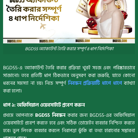
BGD55 অ্যাকাউন্ট তৈরি করার সম্পূর্ণ ৪ ধাপ নির্দেশিকা
BGD55-এ অ্যাকাউন্ট তৈরি করার প্রক্রিয়া খুবই সহজ এবং পরিষ্কারভাবে
সাজানো। তবে প্রতিটি ধাপ ঠিকভাবে অনুসরণ করা জরুরি, যাতে কোনো
ধরনের সমস্যা না হয়। নিচে সম্পূর্ণ
নিবন্ধন প্রক্রিয়াটি ধাপে ধাপে
ব্যাখ্যা
করা হলো।
ধাপ ১: অফিসিয়াল ওয়েবসাইটে প্রবেশ করুন
প্রথমে আপনাকে
BGD55 নিবন্ধন
করার জন্য BGD55-এর অফিসিয়াল
ওয়েবসাইটে প্রবেশ করতে হবে এবং সঠিক ডোমেইন ব্যবহার নিশ্চিত করতে
হবে। ভুল লিংক ব্যবহার করলে নিরাপত্তা ঝুঁকি বা তথ্য হারানোর সম্ভাবনা