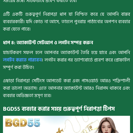
সময়ের মধ্যে সঠিকভাবে প্রবেশ করাতে হবে।
এটি একটি গুরুত্বপূর্ণ নিরাপত্তা ধাপ যা নিশ্চিত করে যে আপনি বাস্তব
ব্যবহারকারী। যদি কোড না আসে, তাহলে পুনরায় পাঠানোর অপশন ব্যবহার
করা যেতে পারে।
ধাপ ৪: অ্যাকাউন্ট সেটআপ ও লগইন সম্পন্ন করুন
যাচাইকরণ সফল হলে আপনার অ্যাকাউন্ট তৈরি হয়ে যাবে এবং আপনি
লগইন করতে পারবেন
। লগইন করার পর ড্যাশবোর্ডে প্রবেশ করে প্রোফাইল
সম্পূর্ণ করা উচিত।
এছাড়া নিরাপত্তা সেটিংস আপডেট করা এবং পাসওয়ার্ড আরও শক্তিশালী
করা ভালো অভ্যাস। এতে আপনার অ্যাকাউন্ট আরও নিরাপদ থাকবে এবং
ব্যবহার অভিজ্ঞতা মসৃণ হবে।
BGD55 ব্যবহার করার সময় গুরুত্বপূর্ণ নিরাপত্তা টিপস