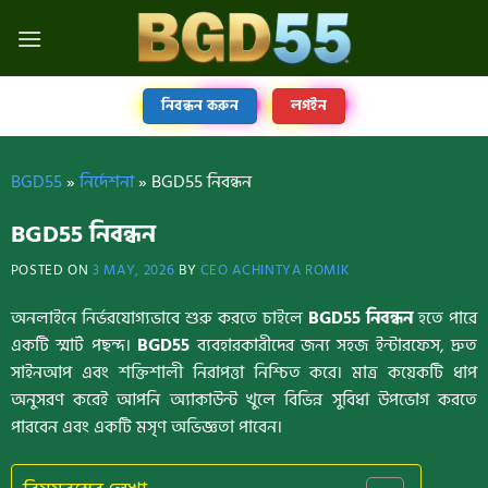
নিবন্ধন করুন
লগইন
BGD55
»
নির্দেশনা
»
BGD55 নিবন্ধন
BGD55 নিবন্ধন
POSTED ON
3 MAY, 2026
BY
CEO ACHINTYA ROMIK
অনলাইনে নির্ভরযোগ্যভাবে শুরু করতে চাইলে
BGD55 নিবন্ধন
হতে পারে
একটি স্মার্ট পছন্দ।
BGD55
ব্যবহারকারীদের জন্য সহজ ইন্টারফেস, দ্রুত
সাইনআপ এবং শক্তিশালী নিরাপত্তা নিশ্চিত করে। মাত্র কয়েকটি ধাপ
অনুসরণ করেই আপনি অ্যাকাউন্ট খুলে বিভিন্ন সুবিধা উপভোগ করতে
পারবেন এবং একটি মসৃণ অভিজ্ঞতা পাবেন।