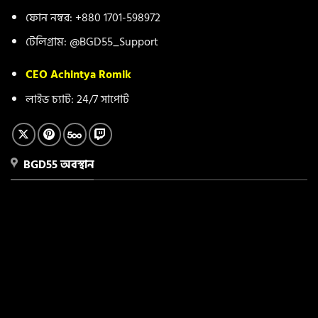
ফোন নম্বর: +880 1701-598972
টেলিগ্রাম: @BGD55_Support
CEO Achintya Romik
লাইভ চ্যাট: 24/7 সাপোর্ট
BGD55 অবস্থান