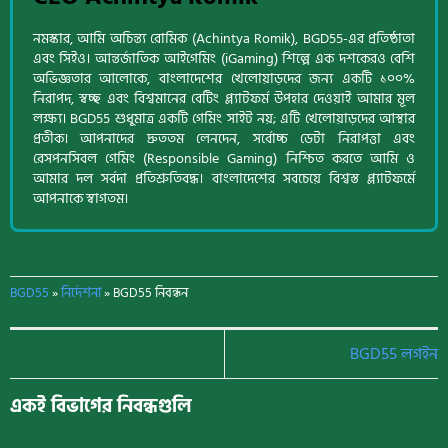
নমস্কার, আমি অচিন্ত্য রোমিক (Achintya Romik), BGD55-এর প্রতিষ্ঠাতা
এবং সিইও। আন্তর্জাতিক আইগেমিং (iGaming) শিল্পে এক দশকেরও বেশি
অভিজ্ঞতার আলোকে, বাংলাদেশের খেলোয়াড়দের জন্য একটি ১০০%
নিরাপদ, স্বচ্ছ এবং বিশ্বমানের বেটিং প্ল্যাটফর্ম উপহার দেওয়াই আমার মূল
লক্ষ্য। BGD55 শুধুমাত্র একটি গেমিং সাইট নয়; এটি খেলোয়াড়দের আস্থার
প্রতীক। আপনাদের দ্রুততম লেনদেন, সর্বোচ্চ ডেটা নিরাপত্তা এবং
রেসপনসিবল গেমিং (Responsible Gaming) নিশ্চিত করতে আমি ও
আমার দল সর্বদা প্রতিশ্রুতিবদ্ধ। বাংলাদেশের সবচেয়ে বিশ্বস্ত প্ল্যাটফর্মে
আপনাকে স্বাগতম।
BGD55
»
নির্দেশনা
»
BGD55 নিবন্ধন
BGD55 লগইন
একই বিভাগের নিবন্ধগুলি