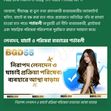
অযোগ্য, সীমাবদ্ধ বা ভুল তথ্য প্রদানকারী ব্যবহারকারীর অ্যাকাউন্ট
স্থগিত, যাচাই বা বন্ধ করা হতে পারে। প্রয়োজনে অতিরিক্ত নথি বা ব্যাখ্যা
চাওয়া হতে পারে।
শর্তাবলী
অনুযায়ী এই নীতি ব্যবহারকারী, প্ল্যাটফর্ম
এবং সামগ্রিক পরিষেবা পরিবেশকে সুরক্ষিত রাখতে সহায়তা করে।
লেনদেন, যাচাই ও পরিষেবা ব্যবহারের শর্তাবলী
নিরাপদ লেনদেন ও যাচাই প্রক্রিয়া পরিষেবা ব্যবহারে আস্থা বাড়ায়