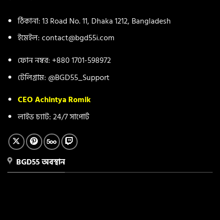
ঠিকানা: 13 Road No. 11, Dhaka 1212, Bangladesh
ইমেইল:
contact@bgd55i.com
ফোন নম্বর: +880 1701-598972
টেলিগ্রাম: @BGD55_Support
CEO Achintya Romik
লাইভ চ্যাট: 24/7 সাপোর্ট
BGD55 অবস্থান