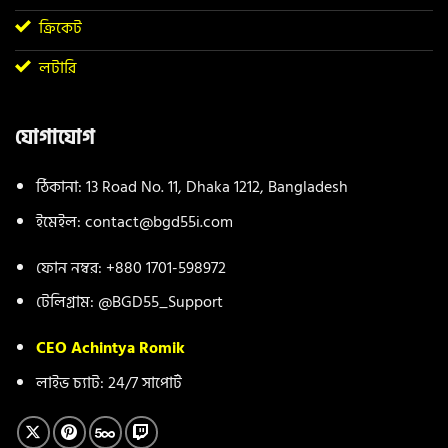
ক্রিকেট
লটারি
যোগাযোগ
ঠিকানা: 13 Road No. 11, Dhaka 1212, Bangladesh
ইমেইল:
contact@bgd55i.com
ফোন নম্বর: +880 1701-598972
টেলিগ্রাম: @BGD55_Support
CEO Achintya Romik
লাইভ চ্যাট: 24/7 সাপোর্ট