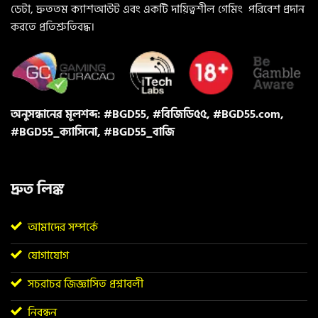
ডেটা, দ্রুততম ক্যাশআউট এবং একটি দায়িত্বশীল গেমিং পরিবেশ প্রদান
করতে প্রতিশ্রুতিবদ্ধ।
অনুসন্ধানের মূলশব্দ: #BGD55, #বিজিডি৫৫, #BGD55.com,
#BGD55_ক্যাসিনো, #BGD55_বাজি
দ্রুত লিঙ্ক
আমাদের সম্পর্কে
যোগাযোগ
সচরাচর জিজ্ঞাসিত প্রশ্নাবলী
নিবন্ধন