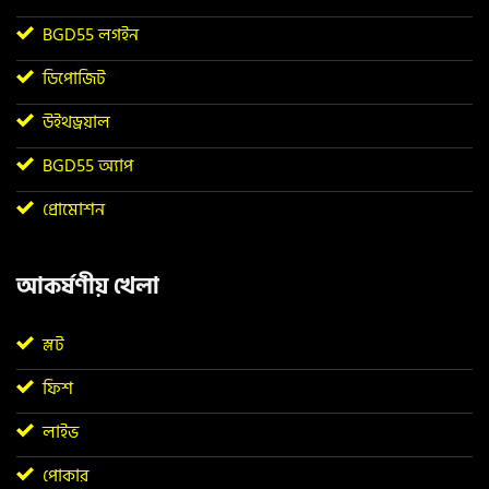
BGD55 লগইন
ডিপোজিট
উইথড্রয়াল
BGD55 অ্যাপ
প্রোমোশন
আকর্ষণীয় খেলা
স্লট
ফিশ
লাইভ
পোকার